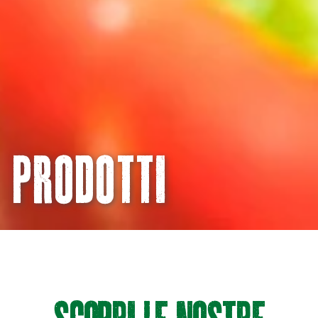
PRODOtti