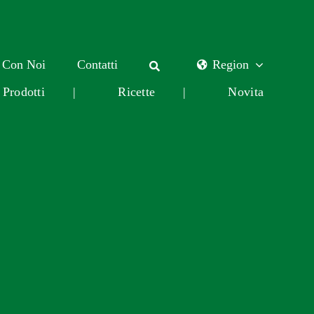
 Con Noi
Contatti
Region
Prodotti
|
Ricette
|
Novita