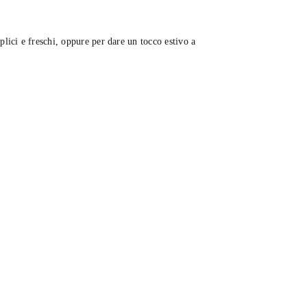
plici e freschi, oppure per dare un tocco estivo a