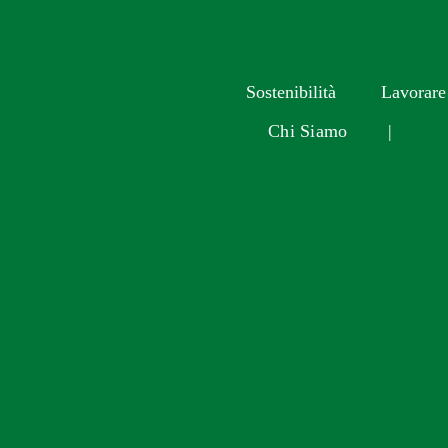
Sostenibilità
Lavorare
Chi Siamo
|